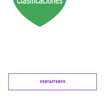
CONTACTENOS