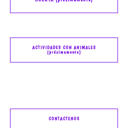
ACTIVIDADES CON ANIMALES
(próximamente)
CONTACTENOS