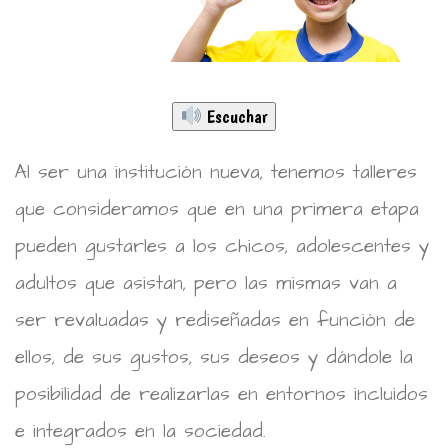
Escuchar
Al ser una institución nueva, tenemos talleres
que consideramos que en una primera etapa
pueden gustarles a los chicos, adolescentes y
adultos que asistan, pero las mismas van a
ser revaluadas y rediseñadas en función de
ellos, de sus gustos, sus deseos y dándole la
posibilidad de realizarlas en entornos incluidos
e integrados en la sociedad.