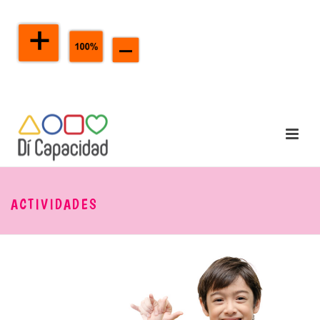
ACTIVIDADES