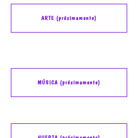
ARTE (próximamente)
MÚSICA (próximamente)
HUERTA (próximamente)