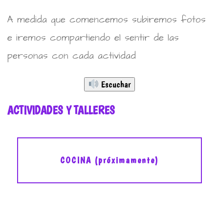
A medida que comencemos subiremos fotos
e iremos compartiendo el sentir de las
personas con cada actividad
Escuchar
ACTIVIDADES Y TALLERES
COCINA (próximamente)